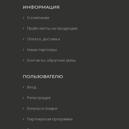
ИНФОРМАЦИЯ
О компании
Прайс-листы на продукцию
Оплата, доставка
Наши партнеры
Контакты, обратная связь
ПОЛЬЗОВАТЕЛЮ
Вход
Регистрация
Бонусы и скидки
Партнерская программа