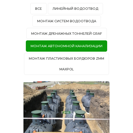
ВСЕ
ЛИНЕЙНЫЙ ВОДООТВОД
МОНТАЖ СИСТЕМ ВОДООТВОДА
МОНТАЖ ДРЕНАЖНЫХ ТОННЕЛЕЙ GRAF
МОНТАЖ АВТОНОМНОЙ КАНАЛИЗАЦИИ
МОНТАЖ ПЛАСТИКОВЫХ БОРДЮРОВ ZMM
MAXPOL