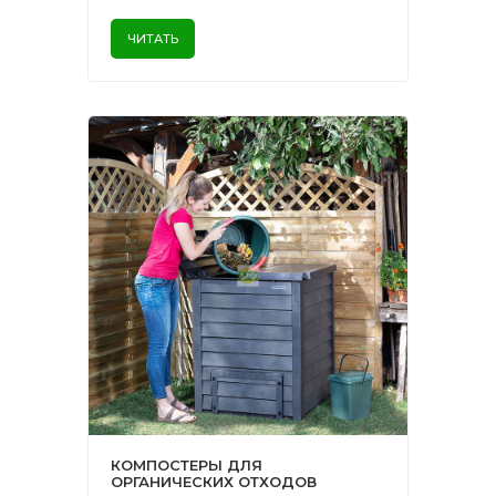
ЧИТАТЬ
КОМПОСТЕРЫ ДЛЯ
ОРГАНИЧЕСКИХ ОТХОДОВ