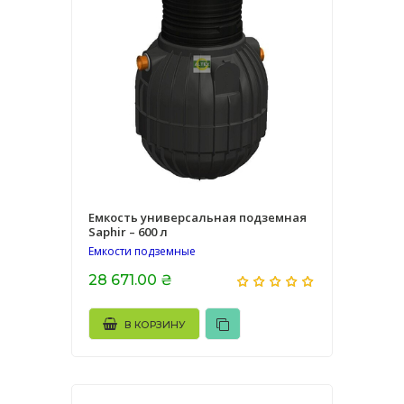
Емкость универсальная подземная
Saphir – 600 л
Емкости подземные
28 671.00 ₴
В КОРЗИНУ