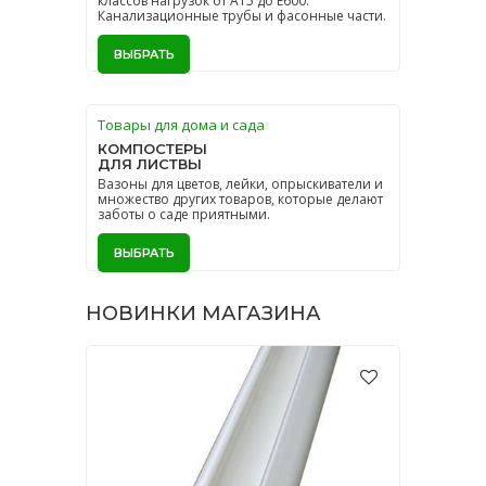
классов нагрузок от A15 до Е600.
Канализационные трубы и фасонные части.
ВЫБРАТЬ
Товары для дома и сада
КОМПОСТЕРЫ
ДЛЯ ЛИСТВЫ
Вазоны для цветов, лейки, опрыскиватели и
множество других товаров, которые делают
заботы о саде приятными.
ВЫБРАТЬ
НОВИНКИ МАГАЗИНА