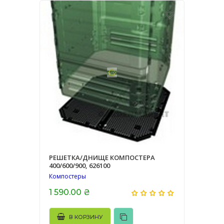
РЕШЕТКА/ДНИЩЕ КОМПОСТЕРА
400/600/900, 626100
Компостеры
1 590.00 ₴
В КОРЗИНУ