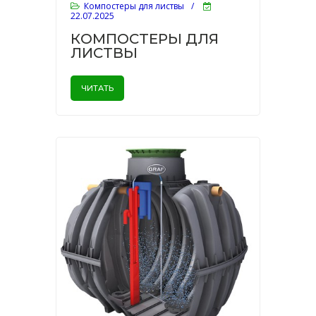
Компостеры для листвы
/
22.07.2025
КОМПОСТЕРЫ ДЛЯ
ЛИСТВЫ
ЧИТАТЬ