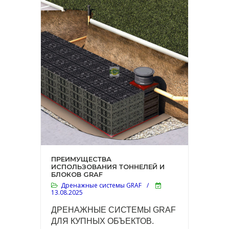
ПРЕИМУЩЕСТВА
ИСПОЛЬЗОВАНИЯ ТОННЕЛЕЙ И
БЛОКОВ GRAF
Дренажные системы GRAF
/
13.08.2025
ДРЕНАЖНЫЕ СИСТЕМЫ GRAF
ДЛЯ КУПНЫХ ОБЪЕКТОВ.