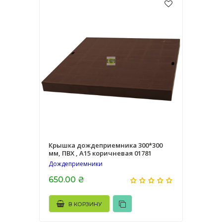
Крышка дождеприемника 300*300
мм, ПВХ , А15 коричневая 01781
Дождеприемники
650.00 ₴
В КОРЗИНУ