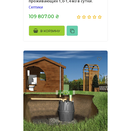
проживающих 1,0-1,4 м3 в сутки.
Септики
109 807.00 ₴
В КОРЗИНУ