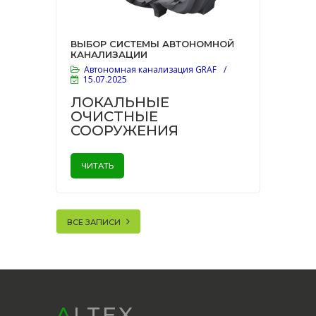
ВЫБОР СИСТЕМЫ АВТОНОМНОЙ
КАНАЛИЗАЦИИ
Автономная канализация GRAF
/
15.07.2025
ЛОКАЛЬНЫЕ
ОЧИСТНЫЕ
СООРУЖЕНИЯ
ЧИТАТЬ
ВСЕ ЗАПИСИ
ALTEX