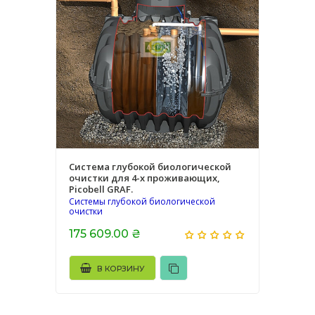
Система глубокой биологической
очистки для 4-х проживающих,
Picobell GRAF.
Системы глубокой биологической
очистки
175 609.00 ₴
В КОРЗИНУ