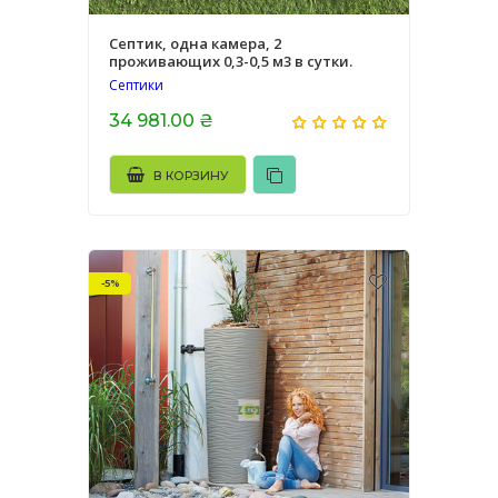
Септик, одна камера, 2
проживающих 0,3-0,5 м3 в сутки.
Септики
34 981.00 ₴
В КОРЗИНУ
-5%