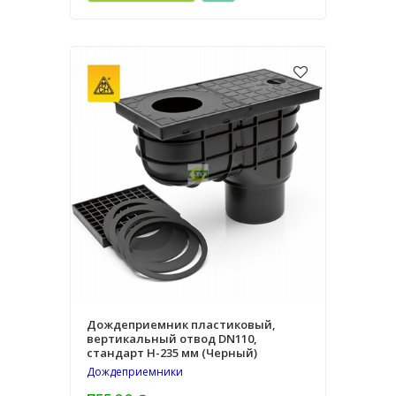
Дождеприемник пластиковый,
вертикальный отвод DN110,
стандарт H-235 мм (Черный)
Дождеприемники