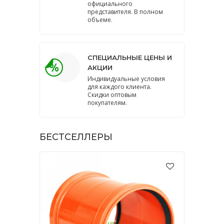
официального
представителя. В полном
объеме.
СПЕЦИАЛЬНЫЕ ЦЕНЫ И
АКЦИИ
Индивидуальные условия
для каждого клиента.
Скидки оптовым
покупателям.
БЕСТСЕЛЛЕРЫ