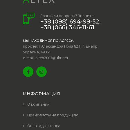
Возникли вопросы? Звоните!
+38 (098) 694-99-52,
+38 (066) 346-11-61
МЫ НАХОДИМСЯ ПО АДРЕСУ:
проспект Александра Поля 82 Г, г. Днепр,
Украина, 49061
e-mail: altex2003@ukr.net
ИНФОРМАЦИЯ
О компании
Прайс-листы на продукцию
Оплата, доставка