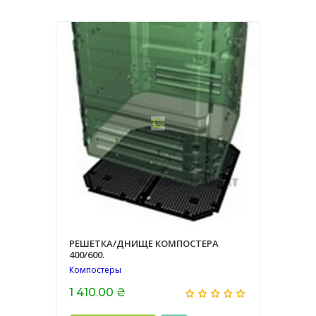
РЕШЕТКА/ДНИЩЕ КОМПОСТЕРА
400/600.
Компостеры
1 410.00 ₴