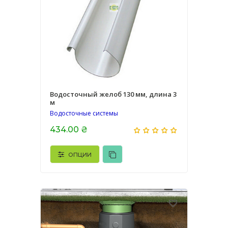
Водосточный желоб 130 мм, длина 3
м
Водосточные системы
434.00 ₴
ОПЦИИ