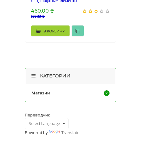
Ландшафтные элементы
460.00 ₴
533.33 ₴
В КОРЗИНУ
КАТЕГОРИИ
Магазин
Переводчик
Powered by
Translate