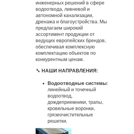
инженерных решений в сфере
водоотвода, ливневой и
автономной канализации,
дренажа и благоустройства. Мы
предлагаем широкий
ассортимент продукции от
ведущих европейских брендов,
обеспечивая комплексную
комплектацию объектов по
конкурентным ценам.
🔧
НАШИ НАПРАВЛЕНИЯ:
Водоотводные системы
:
линейный и точечный
водоотвод,
дождеприемники, трапы,
кровельные воронки,
грязеочистительные
решетки.