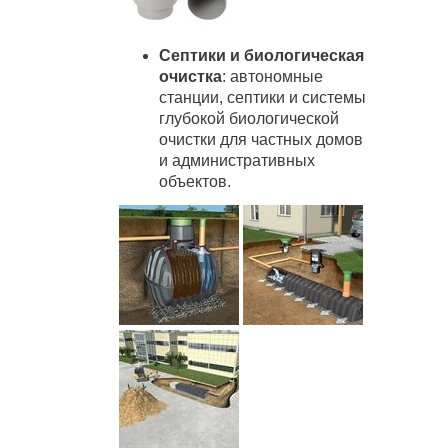
Септики и биологическая
очистка
: автономные
станции, септики и системы
глубокой биологической
очистки для частных домов
и административных
объектов.