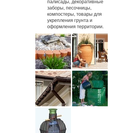
палисады, декоративные
заборы, песочницы,
компостеры, товары для
укрепления грунта и
оформления территории.