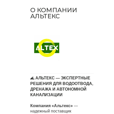
О КОМПАНИИ
АЛЬТЕКС
🌊
АЛЬТЕКС — ЭКСПЕРТНЫЕ
РЕШЕНИЯ ДЛЯ ВОДООТВОДА,
ДРЕНАЖА И АВТОНОМНОЙ
КАНАЛИЗАЦИИ
Компания «Альтекс»
—
надежный поставщик