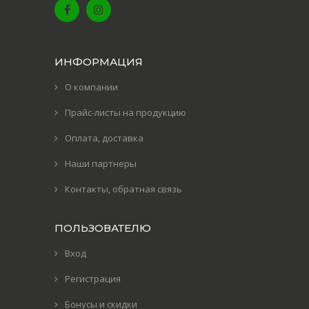
ИНФОРМАЦИЯ
О компании
Прайс-листы на продукцию
Оплата, доставка
Наши партнеры
Контакты, обратная связь
ПОЛЬЗОВАТЕЛЮ
Вход
Регистрация
Бонусы и скидки