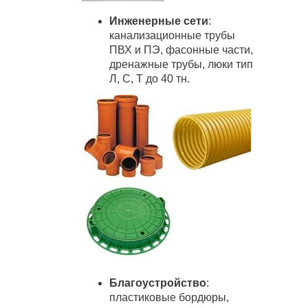
Инженерные сети
:
канализационные трубы
ПВХ и ПЭ, фасонные части,
дренажные трубы, люки тип
Л, С, Т до 40 тн.
Благоустройство
:
пластиковые бордюры,