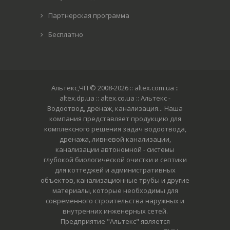
Партнерская программа
Бесплатно
Альтекс,ЧП © 2008-2026
:: altex.com.ua ::
altex.dp.ua :: altex.co.ua :: Альтекс -
Водоотвод, дренаж, канализация... Наша
компания представляет продукцию для
комплексного решения задач водоотвода,
дренажа, ливневой канализации,
канализации автономной - системы
глубокой биологической очистки и септики
для коттеджей и административных
объектов, канализационные трубы и другие
материалы, которые необходимы для
современного строительства наружных и
внутренних инженерных сетей.
Предприятие "Альтекс" является