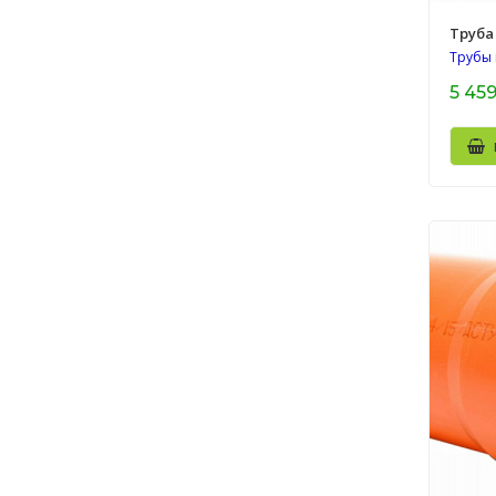
Труба 
Трубы
5 459