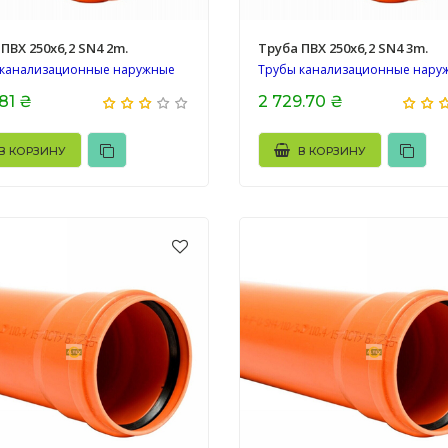
ПВХ 250х6,2 SN4 2m.
Труба ПВХ 250х6,2 SN4 3m.
 канализационные наружные
Трубы канализационные нару
.81 ₴
2 729.70 ₴
В КОРЗИНУ
В КОРЗИНУ