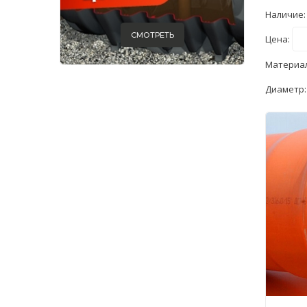
Наличие
СМОТРЕТЬ
Цена:
Материа
Диаметр