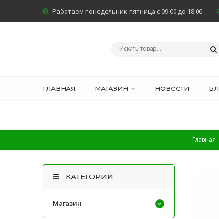
Работаем понедельник-пятница с 09:00 до 18:00
ГЛАВНАЯ
МАГАЗИН
НОВОСТИ
БЛ
Главная
КАТЕГОРИИ
Магазин