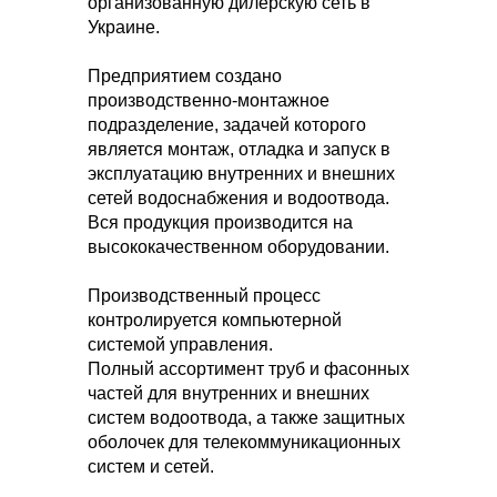
организованную дилерскую сеть в
Украине.
Предприятием создано
производственно-монтажное
подразделение, задачей которого
является монтаж, отладка и запуск в
эксплуатацию внутренних и внешних
сетей водоснабжения и водоотвода.
Вся продукция производится на
высококачественном оборудовании.
Производственный процесс
контролируется компьютерной
системой управления.
Полный ассортимент труб и фасонных
частей для внутренних и внешних
систем водоотвода, а также защитных
оболочек для телекоммуникационных
систем и сетей.