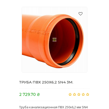
ТРУБА ПВХ 250Х6,2 SN4 3M.
2 729.70 ₴
Труба канализационная ПВХ 250х6,2 мм SN4