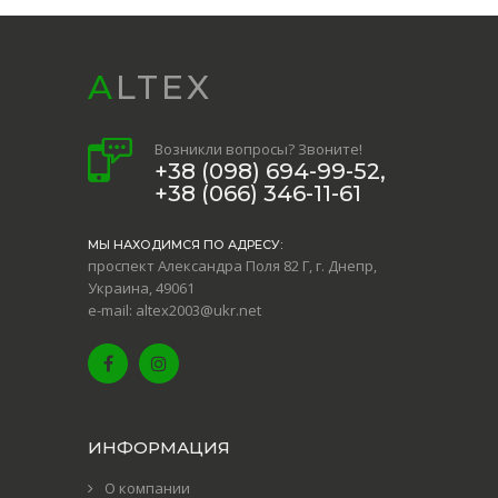
ALTEX
Возникли вопросы? Звоните!
+38 (098) 694-99-52,
+38 (066) 346-11-61
МЫ НАХОДИМСЯ ПО АДРЕСУ:
проспект Александра Поля 82 Г, г. Днепр,
Украина, 49061
e-mail: altex2003@ukr.net
ИНФОРМАЦИЯ
О компании