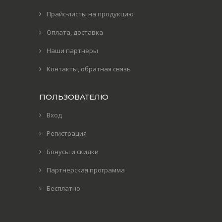
Прайс-листы на продукцию
Оплата, доставка
Наши партнеры
Контакты, обратная связь
ПОЛЬЗОВАТЕЛЮ
Вход
Регистрация
Бонусы и скидки
Партнерская программа
Бесплатно