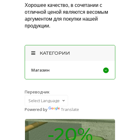
Хорошее качество, в сочетании с
отличной ценой являются весомым
аргументом для покупки нашей
продукции.
КАТЕГОРИИ
Магазин
Переводчик
Powered by
Translate
-20%