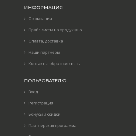
ИНФОРМАЦИЯ
О компании
Прайс-листы на продукцию
Оплата, доставка
Наши партнеры
Контакты, обратная связь
ПОЛЬЗОВАТЕЛЮ
Вход
Регистрация
Бонусы и скидки
Партнерская программа