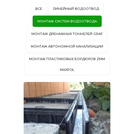
ВСЕ
ЛИНЕЙНЫЙ ВОДООТВОД
МОНТАЖ СИСТЕМ ВОДООТВОДА
МОНТАЖ ДРЕНАЖНЫХ ТОННЕЛЕЙ GRAF
МОНТАЖ АВТОНОМНОЙ КАНАЛИЗАЦИИ
МОНТАЖ ПЛАСТИКОВЫХ БОРДЮРОВ ZMM
MAXPOL