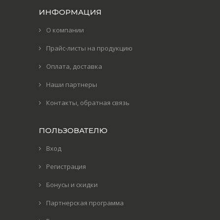
ИНФОРМАЦИЯ
О компании
Прайс-листы на продукцию
Оплата, доставка
Наши партнеры
Контакты, обратная связь
ПОЛЬЗОВАТЕЛЮ
Вход
Регистрация
Бонусы и скидки
Партнерская программа