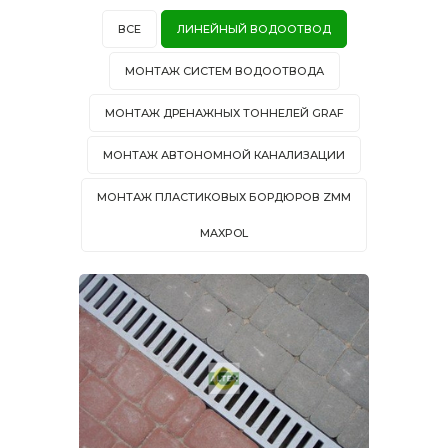
ВСЕ
ЛИНЕЙНЫЙ ВОДООТВОД
МОНТАЖ СИСТЕМ ВОДООТВОДА
МОНТАЖ ДРЕНАЖНЫХ ТОННЕЛЕЙ GRAF
МОНТАЖ АВТОНОМНОЙ КАНАЛИЗАЦИИ
МОНТАЖ ПЛАСТИКОВЫХ БОРДЮРОВ ZMM
MAXPOL