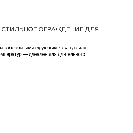
— СТИЛЬНОЕ ОГРАЖДЕНИЕ ДЛЯ
ым забором, имитирующим кованую или
емператур — идеален для длительного