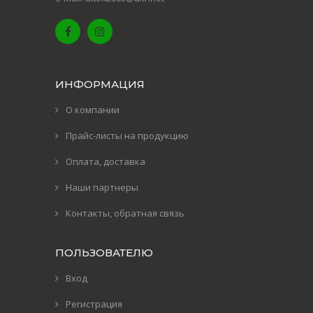
ИНФОРМАЦИЯ
О компании
Прайс-листы на продукцию
Оплата, доставка
Наши партнеры
Контакты, обратная связь
ПОЛЬЗОВАТЕЛЮ
Вход
Регистрация