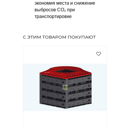
экономия места и снижение
выбросов CO₂ при
транспортировке
С ЭТИМ ТОВАРОМ ПОКУПАЮТ