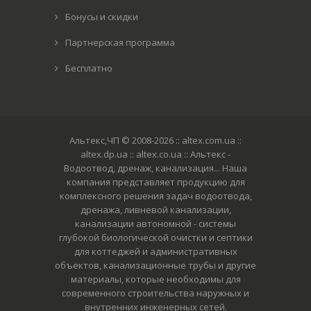
Бонусы и скидки
Партнерская программа
Бесплатно
Альтекс,ЧП © 2008-2026
:: altex.com.ua ::
altex.dp.ua :: altex.co.ua :: Альтекс -
Водоотвод, дренаж, канализация... Наша
компания представляет продукцию для
комплексного решения задач водоотвода,
дренажа, ливневой канализации,
канализации автономной - системы
глубокой биологической очистки и септики
для коттеджей и административных
объектов, канализационные трубы и другие
материалы, которые необходимы для
современного строительства наружных и
внутренних инженерных сетей.