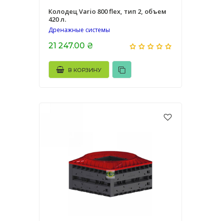
Колодец Vario 800 flex, тип 2, объем
420 л.
Дренажные системы
21 247.00 ₴
В КОРЗИНУ