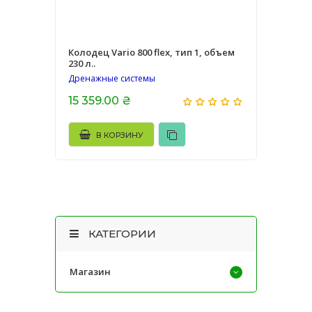
Колодец Vario 800 flex, тип 1, объем
230 л..
Дренажные системы
15 359.00 ₴
В КОРЗИНУ
КАТЕГОРИИ
Магазин