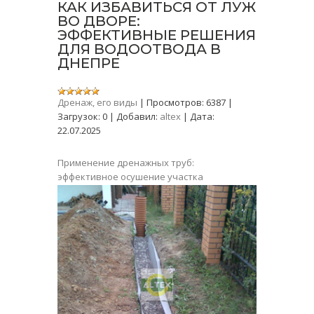
КАК ИЗБАВИТЬСЯ ОТ ЛУЖ
ВО ДВОРЕ:
ЭФФЕКТИВНЫЕ РЕШЕНИЯ
ДЛЯ ВОДООТВОДА В
ДНЕПРЕ
Дренаж, его виды
|
Просмотров:
6387
|
Загрузок:
0
|
Добавил:
altex
|
Дата:
22.07.2025
Применение дренажных труб:
эффективное осушение участка