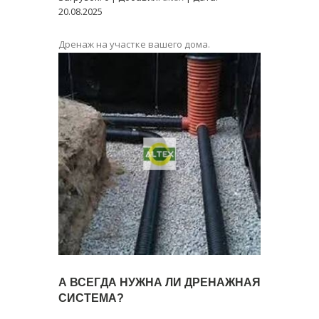
20.08.2025
Дренаж на участке вашего дома.
А ВСЕГДА НУЖНА ЛИ ДРЕНАЖНАЯ
СИСТЕМА?