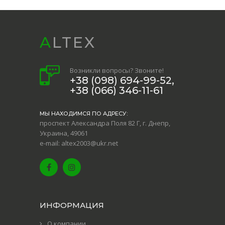
ALTEX
Возникли вопросы? Звоните!
+38 (098) 694-99-52,
+38 (066) 346-11-61
МЫ НАХОДИМСЯ ПО АДРЕСУ:
проспект Александра Поля 82 Г, г. Днепр,
Украина, 49061
e-mail: altex2003@ukr.net
ИНФОРМАЦИЯ
О компании