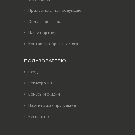
Прайс-листы на продукцию
Оплата, доставка
Наши партнеры
Контакты, обратная связь
ПОЛЬЗОВАТЕЛЮ
Вход
Регистрация
Бонусы и скидки
Партнерская программа
Бесплатно