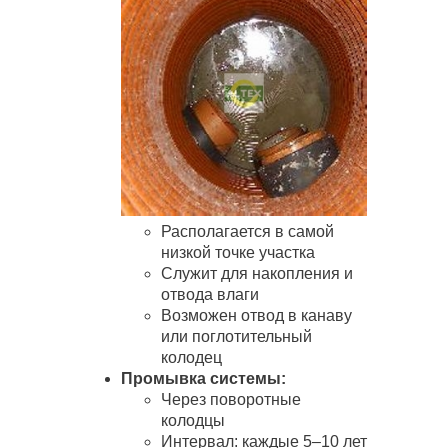
Располагается в самой
низкой точке участка
Служит для накопления и
отвода влаги
Возможен отвод в канаву
или поглотительный
колодец
Промывка системы:
Через поворотные
колодцы
Интервал: каждые 5–10 лет