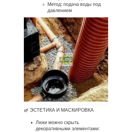
Метод: подача воды под
давлением
🌿 ЭСТЕТИКА И МАСКИРОВКА
Люки можно скрыть
декоративными элементами: