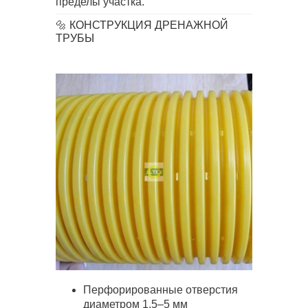
пределы участка.
🔩 КОНСТРУКЦИЯ ДРЕНАЖНОЙ
ТРУБЫ
Перфорированные отверстия
диаметром 1,5–5 мм