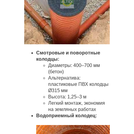
Смотровые и поворотные
колодцы:
Диаметры: 400–700 мм
(бетон)
Альтернатива:
пластиковые ПВХ колодцы
Ø315 мм
Высота: 1,25–3 м
Легкий монтаж, экономия
на земляных работах
Водоприемный колодец: