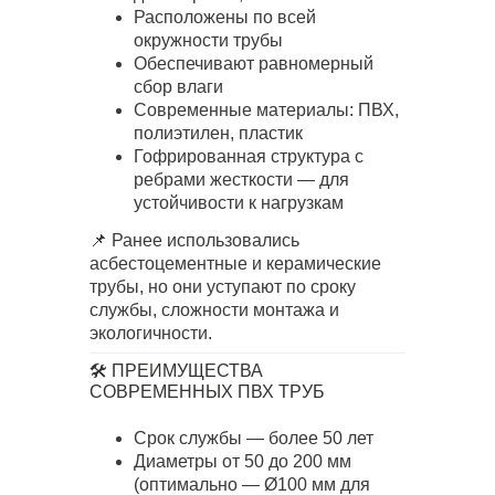
Расположены по всей
окружности трубы
Обеспечивают равномерный
сбор влаги
Современные материалы: ПВХ,
полиэтилен, пластик
Гофрированная структура с
ребрами жесткости — для
устойчивости к нагрузкам
📌 Ранее использовались
асбестоцементные и керамические
трубы, но они уступают по сроку
службы, сложности монтажа и
экологичности.
🛠️ ПРЕИМУЩЕСТВА
СОВРЕМЕННЫХ ПВХ ТРУБ
Срок службы — более 50 лет
Диаметры от 50 до 200 мм
(оптимально — Ø100 мм для