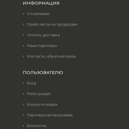
ИНФОРМАЦИЯ
О компании
Прайс-листы на продукцию
Оплата, доставка
Наши партнеры
Контакты, обратная связь
ПОЛЬЗОВАТЕЛЮ
Вход
Регистрация
Бонусы и скидки
Партнерская программа
Бесплатно