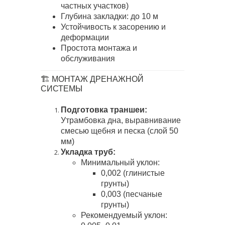
частных участков)
Глубина закладки: до 10 м
Устойчивость к засорению и
деформации
Простота монтажа и
обслуживания
🏗️ МОНТАЖ ДРЕНАЖНОЙ
СИСТЕМЫ
Подготовка траншеи:
Утрамбовка дна, выравнивание
смесью щебня и песка (слой 50
мм)
Укладка труб:
Минимальный уклон:
0,002 (глинистые
грунты)
0,003 (песчаные
грунты)
Рекомендуемый уклон: