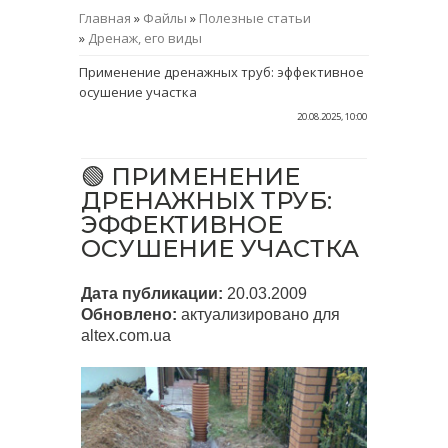
Главная
»
Файлы
»
Полезные статьи
»
Дренаж, его виды
Применение дренажных труб: эффективное
осушение участка
20.08.2025, 10:00
🟢 ПРИМЕНЕНИЕ
ДРЕНАЖНЫХ ТРУБ:
ЭФФЕКТИВНОЕ
ОСУШЕНИЕ УЧАСТКА
Дата публикации:
20.03.2009
Обновлено:
актуализировано для
altex.com.ua