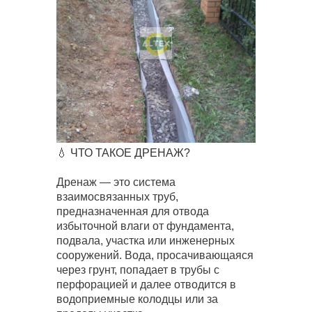
💧 ЧТО ТАКОЕ ДРЕНАЖ?
Дренаж — это система
взаимосвязанных труб,
предназначенная для отвода
избыточной влаги от фундамента,
подвала, участка или инженерных
сооружений. Вода, просачивающаяся
через грунт, попадает в трубы с
перфорацией и далее отводится в
водоприемные колодцы или за