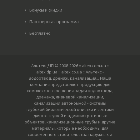
Бонусы и скидки
Партнерская программа
Бесплатно
Альтекс,ЧП © 2008-2026
:: altex.com.ua ::
altex.dp.ua :: altex.co.ua :: Альтекс -
Водоотвод, дренаж, канализация... Наша
компания представляет продукцию для
комплексного решения задач водоотвода,
дренажа, ливневой канализации,
канализации автономной - системы
глубокой биологической очистки и септики
для коттеджей и административных
объектов, канализационные трубы и другие
материалы, которые необходимы для
современного строительства наружных и