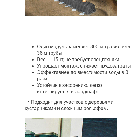
Один модуль заменяет 800 кг гравия или
36 м трубы
Вес — 15 кг, не требует спецтехники
Упрощает монтаж, снижает трудозатраты
Эффективнее по вместимости воды в 3
раза
Устойчив к засорению, легко
интегрируется в ландшафт
📌 Подходит для участков с деревьями,
кустарниками и сложным рельефом.