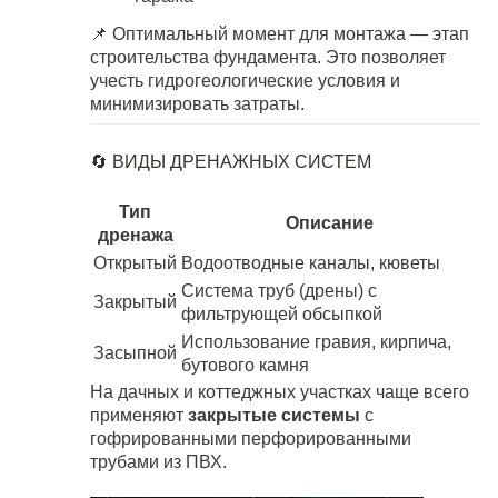
📌 Оптимальный момент для монтажа — этап
строительства фундамента. Это позволяет
учесть гидрогеологические условия и
минимизировать затраты.
🔄 ВИДЫ ДРЕНАЖНЫХ СИСТЕМ
Тип
Описание
дренажа
Открытый
Водоотводные каналы, кюветы
Система труб (дрены) с
Закрытый
фильтрующей обсыпкой
Использование гравия, кирпича,
Засыпной
бутового камня
На дачных и коттеджных участках чаще всего
применяют
закрытые системы
с
гофрированными перфорированными
трубами из ПВХ.