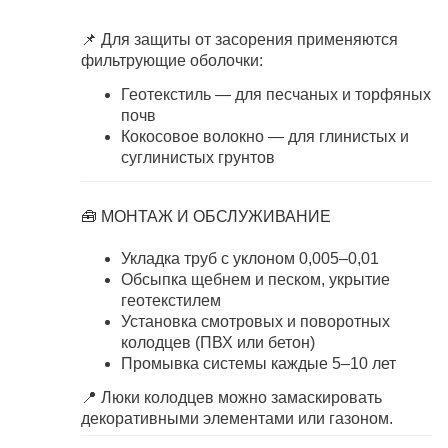
📌 Для защиты от засорения применяются
фильтрующие оболочки:
Геотекстиль — для песчаных и торфяных
почв
Кокосовое волокно — для глинистых и
суглинистых грунтов
🧰 МОНТАЖ И ОБСЛУЖИВАНИЕ
Укладка труб с уклоном 0,005–0,01
Обсыпка щебнем и песком, укрытие
геотекстилем
Установка смотровых и поворотных
колодцев (ПВХ или бетон)
Промывка системы каждые 5–10 лет
📍 Люки колодцев можно замаскировать
декоративными элементами или газоном.