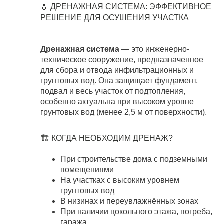
💧 ДРЕНАЖНАЯ СИСТЕМА: ЭФФЕКТИВНОЕ
РЕШЕНИЕ ДЛЯ ОСУШЕНИЯ УЧАСТКА
Дренажная система
— это инженерно-
техническое сооружение, предназначенное
для сбора и отвода инфильтрационных и
грунтовых вод. Она защищает фундамент,
подвал и весь участок от подтопления,
особенно актуальна при высоком уровне
грунтовых вод (менее 2,5 м от поверхности).
🏗️ КОГДА НЕОБХОДИМ ДРЕНАЖ?
При строительстве дома с подземными
помещениями
На участках с высоким уровнем
грунтовых вод
В низинах и переувлажнённых зонах
При наличии цокольного этажа, погреба,
гаража