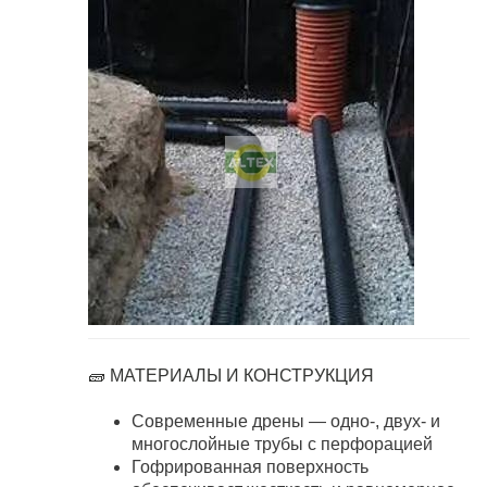
🧱 МАТЕРИАЛЫ И КОНСТРУКЦИЯ
Современные дрены — одно-, двух- и
многослойные трубы с перфорацией
Гофрированная поверхность