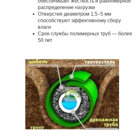
обеспечивает жесткость и равномерное
распределение нагрузки
Отверстия диаметром 1,5–5 мм
способствуют эффективному сбору
влаги
Срок службы полимерных труб — более
50 лет