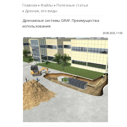
Главная
»
Файлы
»
Полезные статьи
»
Дренаж, его виды
Дренажные системы GRAF. Преимущества
использования.
20.08.2025, 11:00