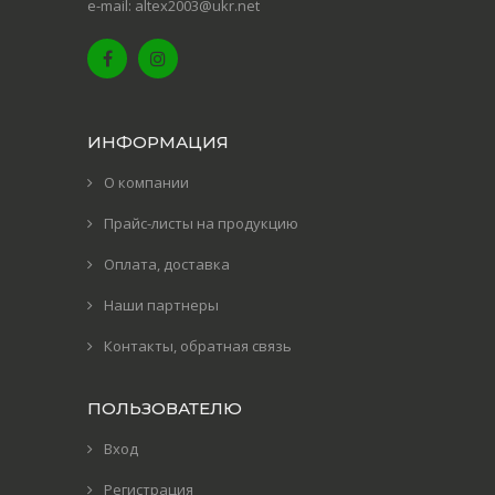
e-mail: altex2003@ukr.net
ИНФОРМАЦИЯ
О компании
Прайс-листы на продукцию
Оплата, доставка
Наши партнеры
Контакты, обратная связь
ПОЛЬЗОВАТЕЛЮ
Вход
Регистрация