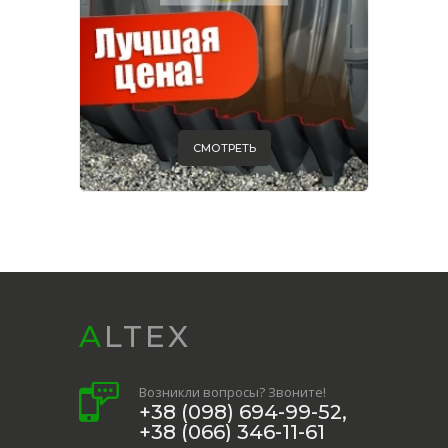
СМОТРЕТЬ
ALTEX
Возникли вопросы? Звоните!
+38 (098) 694-99-52,
+38 (066) 346-11-61