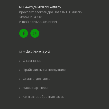
МЫ НАХОДИМСЯ ПО АДРЕСУ:
проспект Александра Поля 82 Г, г. Днепр,
Украина, 49061
e-mail: altex2003@ukr.net
ИНФОРМАЦИЯ
О компании
Прайс-листы на продукцию
Оплата, доставка
Наши партнеры
Контакты, обратная связь