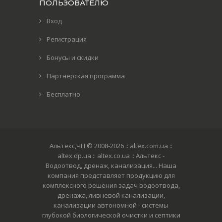
ПОЛЬЗОВАТЕЛЮ
Вход
Регистрация
Бонусы и скидки
Партнерская программа
Бесплатно
Альтекс,ЧП © 2008-2026
:: altex.com.ua ::
altex.dp.ua :: altex.co.ua :: Альтекс -
Водоотвод, дренаж, канализация... Наша
компания представляет продукцию для
комплексного решения задач водоотвода,
дренажа, ливневой канализации,
канализации автономной - системы
глубокой биологической очистки и септики