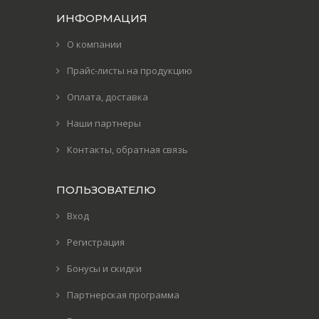
ИНФОРМАЦИЯ
О компании
Прайс-листы на продукцию
Оплата, доставка
Наши партнеры
Контакты, обратная связь
ПОЛЬЗОВАТЕЛЮ
Вход
Регистрация
Бонусы и скидки
Партнерская программа