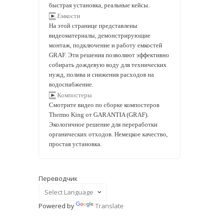
быстрая установка, реальные кейсы.
Емкости
На этой странице представлены
видеоматериалы, демонстрирующие
монтаж, подключение и работу емкостей
GRAF. Эти решения позволяют эффективно
собирать дождевую воду для технических
нужд, полива и снижения расходов на
водоснабжение.
Компостеры
Смотрите видео по сборке компостеров
Thermo King от GARANTIA (GRAF).
Экологичное решение для переработки
органических отходов. Немецкое качество,
простая установка.
Переводчик
Powered by
Translate