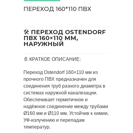
ПЕРЕХОД 160*110 ПВХ
🛠️
ПЕРЕХОД OSTENDORF
ПВХ 160×110 ММ,
НАРУЖНЫЙ
📄 КРАТКОЕ ОПИСАНИЕ:
Переход Ostendorf 160×110 мм из
прочного ПВХ предназначен для
соединения труб разного диаметра в
системах наружной канализации.
Обеспечивает герметичное и
надёжное соединение между трубами
Ø160 мм и Ø110 мм. Устойчив к химии,
УФ-излучению и перепадам
температур.