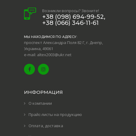
Возникли вопросы? Звоните!
+38 (098) 694-99-52,
+38 (066) 346-11-61
МЫ НАХОДИМСЯ ПО АДРЕСУ:
проспект Александра Поля 82 Г, г. Днепр,
Украина, 49061
e-mail: altex2003@ukr.net
ИНФОРМАЦИЯ
О компании
Прайс-листы на продукцию
Оплата, доставка