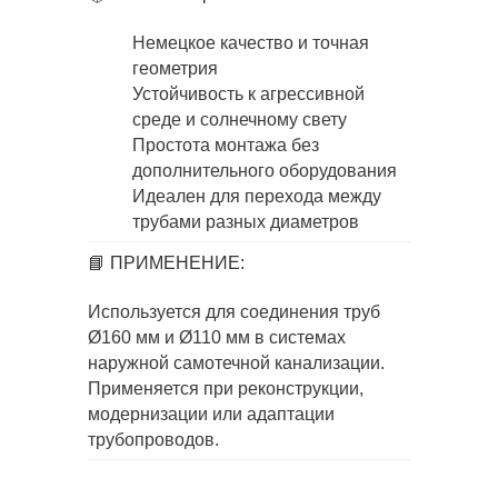
Немецкое качество и точная
геометрия
Устойчивость к агрессивной
среде и солнечному свету
Простота монтажа без
дополнительного оборудования
Идеален для перехода между
трубами разных диаметров
📘 ПРИМЕНЕНИЕ:
Используется для соединения труб
Ø160 мм и Ø110 мм в системах
наружной самотечной канализации.
Применяется при реконструкции,
модернизации или адаптации
трубопроводов.