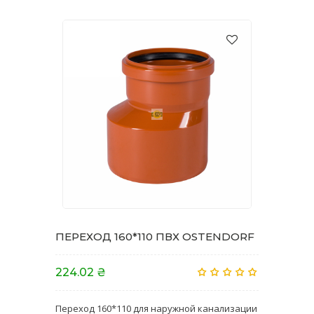
ПЕРЕХОД 160*110 ПВХ OSTENDORF
224.02 ₴
Переход 160*110 для наружной канализации