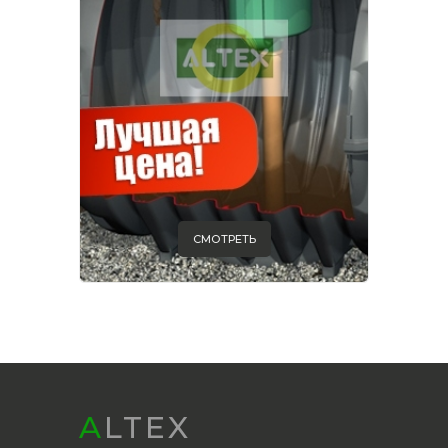
СМОТРЕТЬ
ALTEX