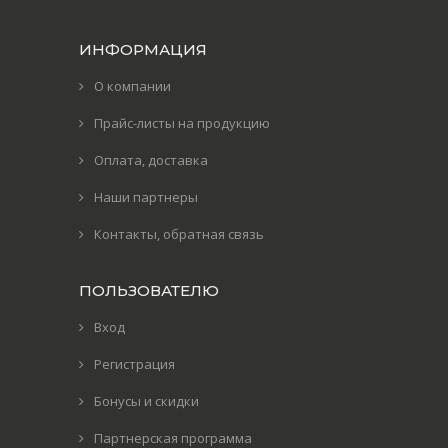
ИНФОРМАЦИЯ
О компании
Прайс-листы на продукцию
Оплата, доставка
Наши партнеры
Контакты, обратная связь
ПОЛЬЗОВАТЕЛЮ
Вход
Регистрация
Бонусы и скидки
Партнерская программа