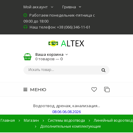
Мой аккаунт
Работаем понедельник-пятница с
09:00 до 18:00
Наш телефон: +38 (066) 346-11-61
Ваша корзина
0 товаров —
0
МЕНЮ
Водоотвод, дренаж, канализация...
08:06 06.08.2026
Главная
Магазин
Системы водоотвода
Линейный водоотвод
Дополнительные комплектующие