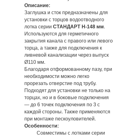
Описание:
Заглушка и сток предназначены для
установки с торцов водоотводного
лотка серии
СТАНДАРТ Н-148 мм
.
Используются для герметичного
закрытия канала с правого или левого
торца, а также для подключения к
ливневой канализации через выпуск
Ø110 мм.
Благодаря отформованному пазу, при
необходимости можно легко
прорезать отверстие под трубу.
Подходят для установки не только на
торцах, но и в боковые подключения
— до 6 точек подключения по 3 с
каждой стороны. Также применяются
при монтаже пескоуловителей.
Особенности:
Совместимы с лотками серии