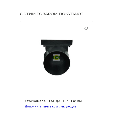
С ЭТИМ ТОВАРОМ ПОКУПАЮТ
Сток канала СТАНДАРТ, h -148 мм.
Дополнительные комплектующие