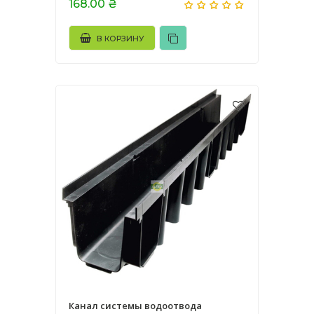
168.00 ₴
В КОРЗИНУ
Канал системы водоотвода