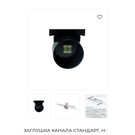
ЗАГЛУШКА КАНАЛА СТАНДАРТ, H-