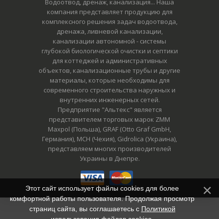
Водоотвод, дренаж, канализация... Наша
компания представляет продукцию для
комплексного решения задач водоотвода,
дренажа, ливневой канализации,
канализации автономной - системы
глубокой биологической очистки и септики
для коттеджей и административных
объектов, канализационные трубы и другие
материалы, которые необходимы для
современного строительства наружных и
внутренних инженерных сетей.
Предприятие "Альтекс" является
представителем торговых марок ZMM
Maxpol (Польша), GRAF (Otto Graf GmbH,
Германия), MCH (Чехия), Gidrolica (Украина),
представляем многих производителей
Украины в Днепре.
Этот сайт использует файлы cookies для более
комфортной работы пользователя. Продолжая просмотр
страниц сайта, вы соглашаетесь с
Политикой