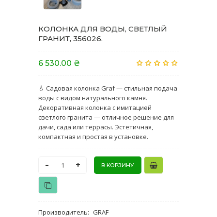
КОЛОНКА ДЛЯ ВОДЫ, СВЕТЛЫЙ
ГРАНИТ, 356026.
6 530.00 ₴
💧 Садовая колонка Graf — стильная подача
воды с видом натурального камня.
Декоративная колонка с имитацией
светлого гранита — отличное решение для
дачи, сада или террасы. Эстетичная,
компактная и простая в установке.
-
+
Производитель
:
GRAF