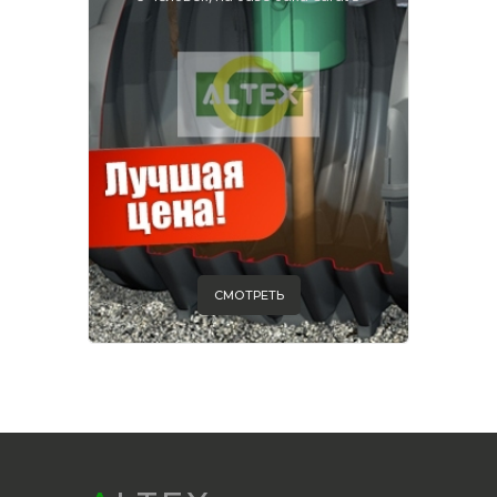
СМОТРЕТЬ