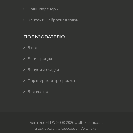
Наши партнеры
Контакты, обратная связь
ПОЛЬЗОВАТЕЛЮ
Вход
Регистрация
Бонусы и скидки
Партнерская программа
Бесплатно
Альтекс,ЧП © 2008-2026
:: altex.com.ua ::
altex.dp.ua :: altex.co.ua :: Альтекс -