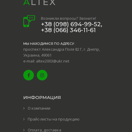
ALTEX
Возникли вопросы? Звоните!
+38 (098) 694-99-52,
+38 (066) 346-11-61
МЫ НАХОДИМСЯ ПО АДРЕСУ:
проспект Александра Поля 82 Г, г. Днепр,
Украина, 49061
e-mail: altex2003@ukr.net
ИНФОРМАЦИЯ
О компании
Прайс-листы на продукцию
Оплата, доставка