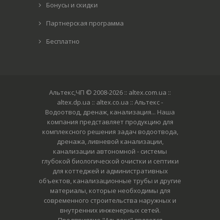
Бонусы и скидки
Партнерская программа
Бесплатно
Альтекс,ЧП © 2008-2026
:: altex.com.ua ::
altex.dp.ua :: altex.co.ua :: Альтекс -
Водоотвод, дренаж, канализация... Наша
компания представляет продукцию для
комплексного решения задач водоотвода,
дренажа, ливневой канализации,
канализации автономной - системы
глубокой биологической очистки и септики
для коттеджей и административных
объектов, канализационные трубы и другие
материалы, которые необходимы для
современного строительства наружных и
внутренних инженерных сетей.