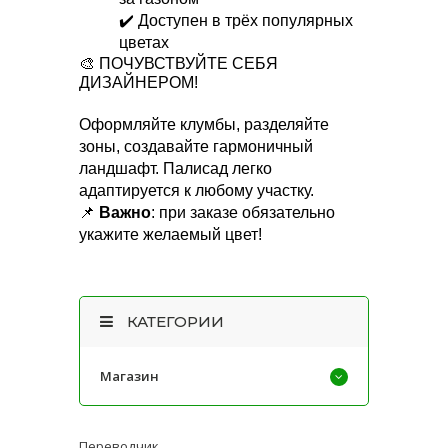
✔️ Доступен в трёх популярных
цветах
🎨 ПОЧУВСТВУЙТЕ СЕБЯ
ДИЗАЙНЕРОМ!
Оформляйте клумбы, разделяйте
зоны, создавайте гармоничный
ландшафт. Палисад легко
адаптируется к любому участку.
📌
Важно
: при заказе обязательно
укажите желаемый цвет!
КАТЕГОРИИ
Магазин
Переводчик