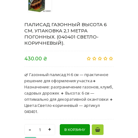
ПАЛИСАД ГАЗОННЫЙ ВЫСОТА 6
СМ, УПАКОВКА 2,1 МЕТРА
ПОГОННЫХ. (040401 СВЕТЛО-
КОРИЧНЕВЫЙ).
430.00 ₴
🌿 Газонный палисад H-6 см — практичное
решение для оформления участка🔸
Назначение: разграничение газонов, клумб,
садовых дорожек 🔸 Высота: 6 см —
оптимально для декоративной окантовки 🔸
Цвета:Светло-коричневый — артикул
040401.
-
+