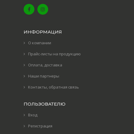
ИНФОРМАЦИЯ
О компании
Прайс-листы на продукцию
Оплата, доставка
Наши партнеры
Контакты, обратная связь
ПОЛЬЗОВАТЕЛЮ
Вход
Регистрация