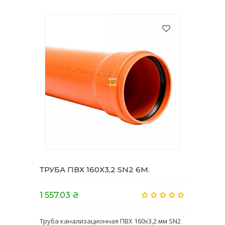
ТРУБА ПВХ 160Х3,2 SN2 6M.
1 557.03 ₴
Труба канализационная ПВХ 160х3,2 мм SN2