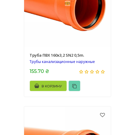
Труба ПВХ 160х3,2 SN2 0,5m.
Трубы канализационные наружные
155.70 ₴
В КОРЗИНУ