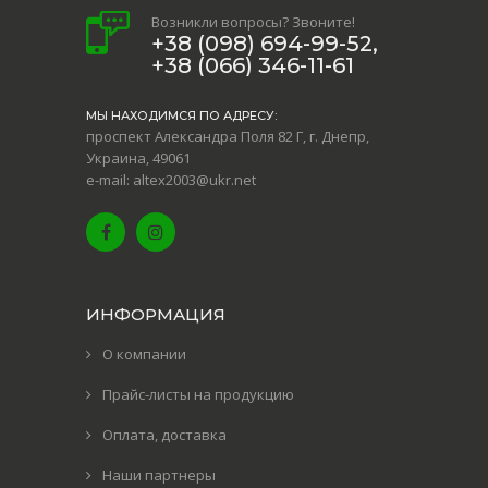
Возникли вопросы? Звоните!
+38 (098) 694-99-52,
+38 (066) 346-11-61
МЫ НАХОДИМСЯ ПО АДРЕСУ:
проспект Александра Поля 82 Г, г. Днепр,
Украина, 49061
e-mail: altex2003@ukr.net
ИНФОРМАЦИЯ
О компании
Прайс-листы на продукцию
Оплата, доставка
Наши партнеры