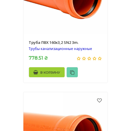
Труба ПВХ 160х3,2 SN2 3m.
Трубы канализационные наружные
778.51 ₴
В КОРЗИНУ