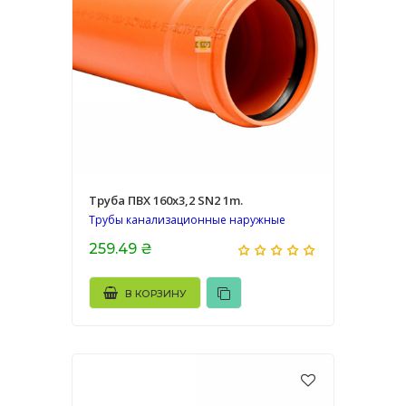
Труба ПВХ 160х3,2 SN2 1m.
Трубы канализационные наружные
259.49 ₴
В КОРЗИНУ