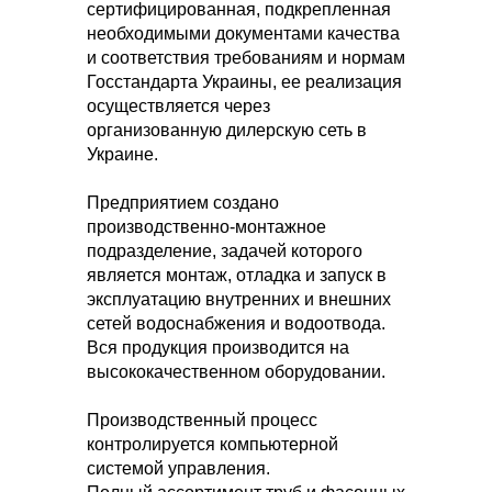
сертифицированная, подкрепленная
необходимыми документами качества
и соответствия требованиям и нормам
Госстандарта Украины, ее реализация
осуществляется через
организованную дилерскую сеть в
Украине.
Предприятием создано
производственно-монтажное
подразделение, задачей которого
является монтаж, отладка и запуск в
эксплуатацию внутренних и внешних
сетей водоснабжения и водоотвода.
Вся продукция производится на
высококачественном оборудовании.
Производственный процесс
контролируется компьютерной
системой управления.