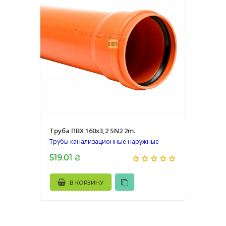
Труба ПВХ 160х3,2 SN2 2m.
Трубы канализационные наружные
519.01 ₴
В КОРЗИНУ