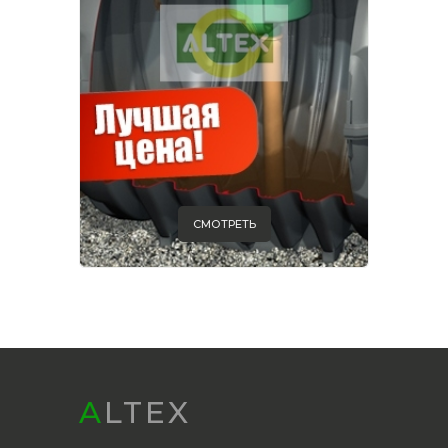
СМОТРЕТЬ
ALTEX