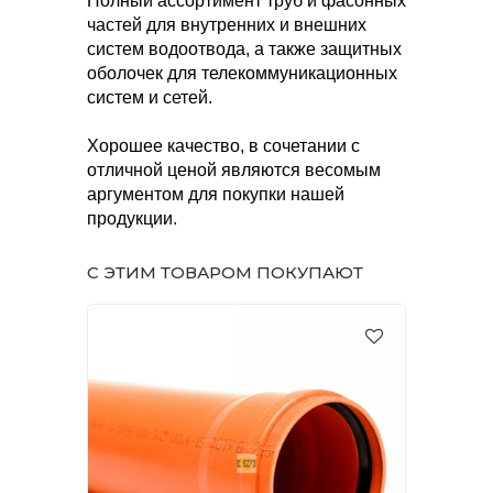
Полный ассортимент труб и фасонных
частей для внутренних и внешних
систем водоотвода, а также защитных
оболочек для телекоммуникационных
систем и сетей.
Хорошее качество, в сочетании с
отличной ценой являются весомым
аргументом для покупки нашей
продукции.
С ЭТИМ ТОВАРОМ ПОКУПАЮТ