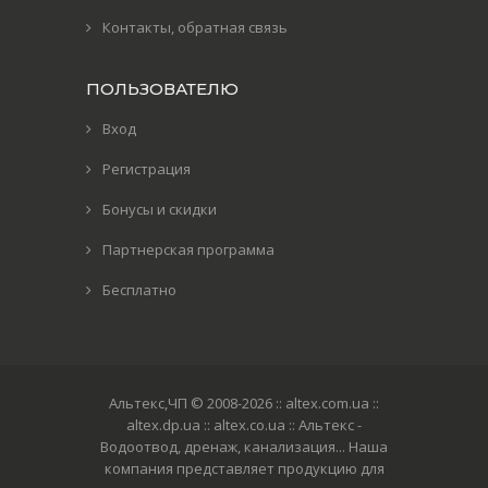
Контакты, обратная связь
ПОЛЬЗОВАТЕЛЮ
Вход
Регистрация
Бонусы и скидки
Партнерская программа
Бесплатно
Альтекс,ЧП © 2008-2026
:: altex.com.ua ::
altex.dp.ua :: altex.co.ua :: Альтекс -
Водоотвод, дренаж, канализация... Наша
компания представляет продукцию для