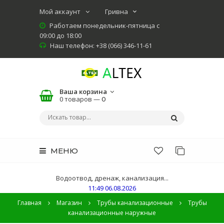
Мой аккаунт
Работаем понедельник-пятница с
09:00 до 18:00
Наш телефон: +38 (066) 346-11-61
Ваша корзина
0 товаров —
0
МЕНЮ
Водоотвод, дренаж, канализация...
11:49 06.08.2026
Главная
Магазин
Трубы канализационные
Трубы
канализационные наружные