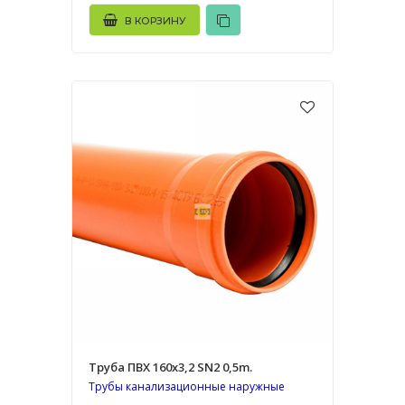
В КОРЗИНУ
Труба ПВХ 160х3,2 SN2 0,5m.
Трубы канализационные наружные