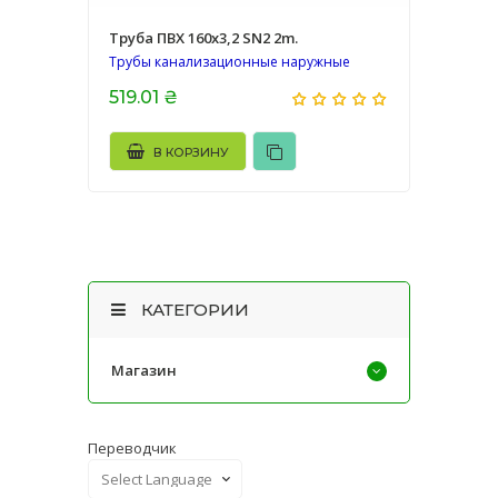
Труба ПВХ 160х3,2 SN2 2m.
Трубы канализационные наружные
519.01 ₴
В КОРЗИНУ
КАТЕГОРИИ
Магазин
Переводчик