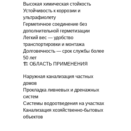
Высокая химическая стойкость
Устойчивость к коррозии и
ультрафиолету
Герметичное соединение без
дополнительной герметизации
Легкий вес — удобство
транспортировки и монтажа
Долговечность — срок службы более
50 лет
🏗️ ОБЛАСТЬ ПРИМЕНЕНИЯ
Наружная канализация частных
домов
Прокладка ливневых и дренажных
систем
Системы водоотведения на участках
Канализация хозяйственно-бытовых
объектов