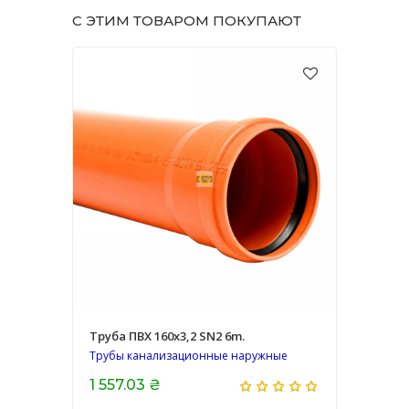
С ЭТИМ ТОВАРОМ ПОКУПАЮТ
Труба ПВХ 160х3,2 SN2 6m.
Трубы канализационные наружные
1 557.03 ₴