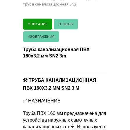
труба канализационная SN2
ОПИСАНИЕ
ОТЗЫВЫ
ИЗОБРАЖЕНИЯ
Труба канализационная ПВХ
160х3,2 мм SN2 3m
🛠️ ТРУБА КАНАЛИЗАЦИОННАЯ
ПВХ 160Х3,2 ММ SN2 3 М
✅ НАЗНАЧЕНИЕ
Труба ПВХ 160 мм предназначена для
устройства наружных самотечных
канализационных сетей. Используется