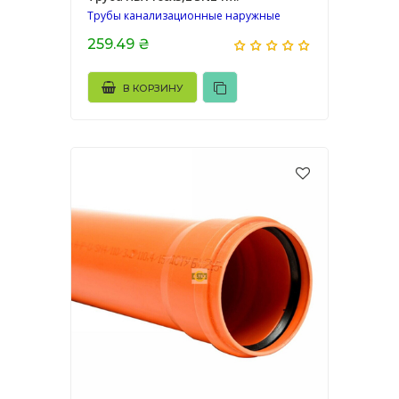
Трубы канализационные наружные
259.49 ₴
В КОРЗИНУ