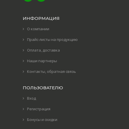
ИНФОРМАЦИЯ
О компании
Прайс-листы на продукцию
Оплата, доставка
Наши партнеры
Контакты, обратная связь
ПОЛЬЗОВАТЕЛЮ
Вход
Регистрация
Бонусы и скидки