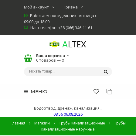
Мой аккаунт
Работаем понедельник-пятница с
09:00 до 18:00
Наш телефон: +38 (066) 346-11-61
Ваша корзина
0 товаров —
0
МЕНЮ
Водоотвод, дренаж, канализация...
08:56 06.08.2026
Главная
Магазин
Трубы канализационные
Трубы
канализационные наружные