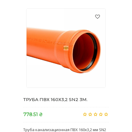
ТРУБА ПВХ 160Х3,2 SN2 3M.
778.51 ₴
Труба канализационная ПВХ 160х3,2 мм SN2