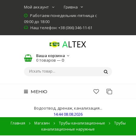
Мой аккаунт
Работаем понедельник-пятница с
09:00 до 18:00
Наш телефон: +38 (066) 346-11-61
Ваша корзина
0 товаров —
0
МЕНЮ
Водоотвод, дренаж, канализация...
14:44 08.08.2026
Главная
Магазин
Трубы канализационные
Трубы
канализационные наружные