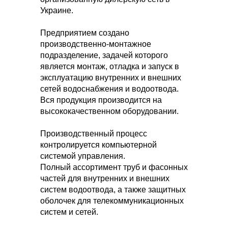
Украине.
Предприятием создано
производственно-монтажное
подразделение, задачей которого
является монтаж, отладка и запуск в
эксплуатацию внутренних и внешних
сетей водоснабжения и водоотвода.
Вся продукция производится на
высококачественном оборудовании.
Производственный процесс
контролируется компьютерной
системой управления.
Полный ассортимент труб и фасонных
частей для внутренних и внешних
систем водоотвода, а также защитных
оболочек для телекоммуникационных
систем и сетей.