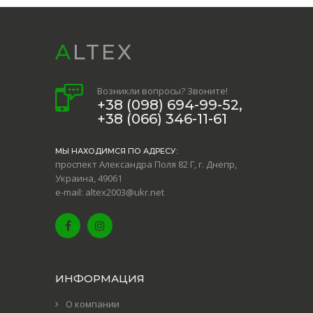
ALTEX
Возникли вопросы? Звоните!
+38 (098) 694-99-52,
+38 (066) 346-11-61
МЫ НАХОДИМСЯ ПО АДРЕСУ:
проспект Александра Поля 82 Г, г. Днепр,
Украина, 49061
e-mail: altex2003@ukr.net
ИНФОРМАЦИЯ
О компании