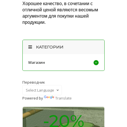
Хорошее качество, в сочетании с
отличной ценой являются весомым
аргументом для покупки нашей
продукции.
КАТЕГОРИИ
Магазин
Переводчик
Powered by
Translate
-20%