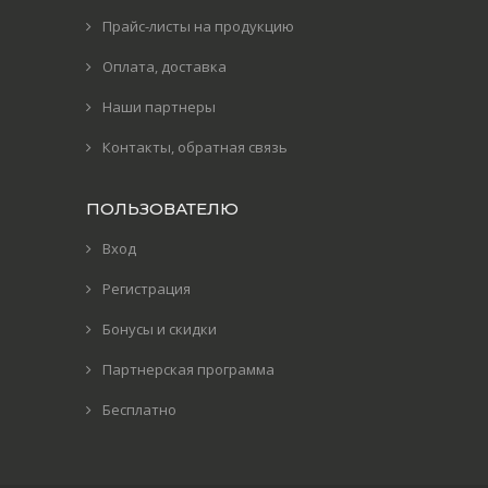
Прайс-листы на продукцию
Оплата, доставка
Наши партнеры
Контакты, обратная связь
ПОЛЬЗОВАТЕЛЮ
Вход
Регистрация
Бонусы и скидки
Партнерская программа
Бесплатно