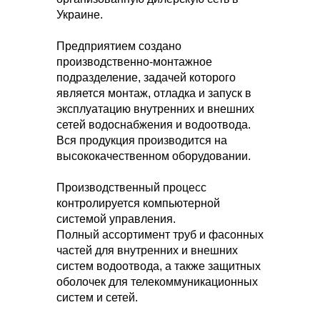
Украине.
Предприятием создано
производственно-монтажное
подразделение, задачей которого
является монтаж, отладка и запуск в
эксплуатацию внутренних и внешних
сетей водоснабжения и водоотвода.
Вся продукция производится на
высококачественном оборудовании.
Производственный процесс
контролируется компьютерной
системой управления.
Полный ассортимент труб и фасонных
частей для внутренних и внешних
систем водоотвода, а также защитных
оболочек для телекоммуникационных
систем и сетей.