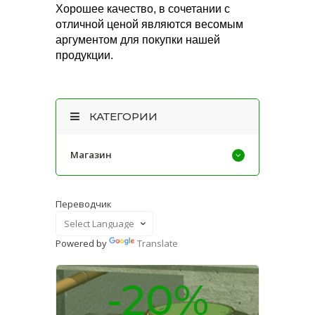
Хорошее качество, в сочетании с
отличной ценой являются весомым
аргументом для покупки нашей
продукции.
КАТЕГОРИИ
Магазин
Переводчик
Powered by
Translate
-20%