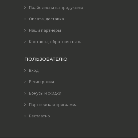
Прайс-листы на продукцию
Оплата, доставка
Наши партнеры
Контакты, обратная связь
ПОЛЬЗОВАТЕЛЮ
Вход
Регистрация
Бонусы и скидки
Партнерская программа
Бесплатно