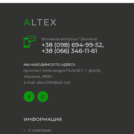
ALTEX
Возникли вопросы? Звоните!
+38 (098) 694-99-52,
+38 (066) 346-11-61
МЫ НАХОДИМСЯ ПО АДРЕСУ:
проспект Александра Поля 82 Г, г. Днепр,
Украина, 49061
e-mail: altex2003@ukr.net
ИНФОРМАЦИЯ
О компании