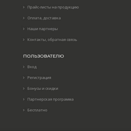
Прайс-листы на продукцию
Оплата, доставка
Наши партнеры
Контакты, обратная связь
ПОЛЬЗОВАТЕЛЮ
Вход
Регистрация
Бонусы и скидки
Партнерская программа
Бесплатно