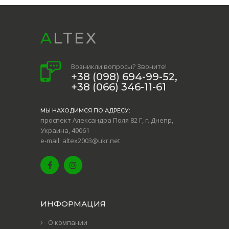
ALTEX
Возникли вопросы? Звоните!
+38 (098) 694-99-52,
+38 (066) 346-11-61
МЫ НАХОДИМСЯ ПО АДРЕСУ:
проспект Александра Поля 82 Г, г. Днепр,
Украина, 49061
e-mail: altex2003@ukr.net
ИНФОРМАЦИЯ
О компании