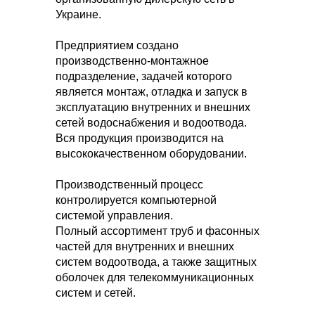
Украине.
Предприятием создано
производственно-монтажное
подразделение, задачей которого
является монтаж, отладка и запуск в
эксплуатацию внутренних и внешних
сетей водоснабжения и водоотвода.
Вся продукция производится на
высококачественном оборудовании.
Производственный процесс
контролируется компьютерной
системой управления.
Полный ассортимент труб и фасонных
частей для внутренних и внешних
систем водоотвода, а также защитных
оболочек для телекоммуникационных
систем и сетей.