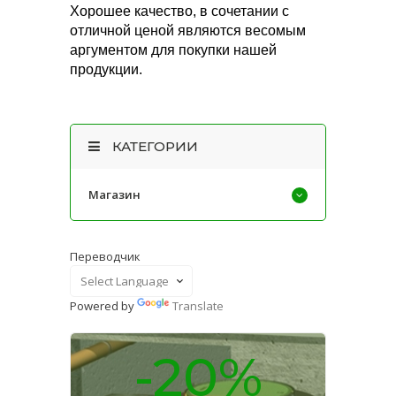
Хорошее качество, в сочетании с
отличной ценой являются весомым
аргументом для покупки нашей
продукции.
КАТЕГОРИИ
Магазин
Переводчик
Powered by
Translate
-20%