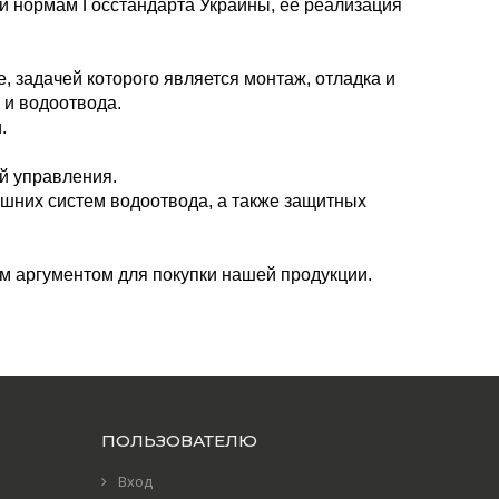
и нормам Госстандарта Украины, ее реализация
 задачей которого является монтаж, отладка и
 и водоотвода.
.
й управления.
ешних систем водоотвода, а также защитных
м аргументом для покупки нашей продукции.
ПОЛЬЗОВАТЕЛЮ
Вход