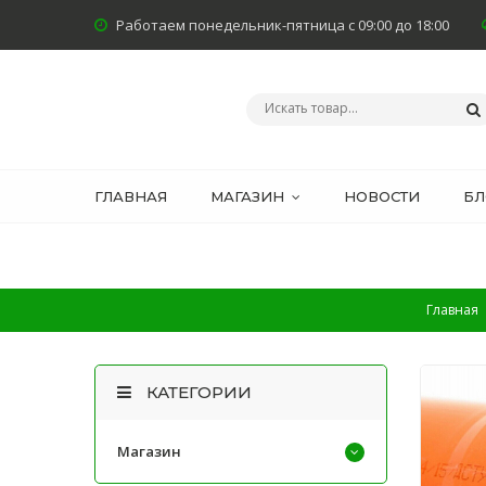
Работаем понедельник-пятница с 09:00 до 18:00
ГЛАВНАЯ
МАГАЗИН
НОВОСТИ
БЛ
Главная
КАТЕГОРИИ
Магазин