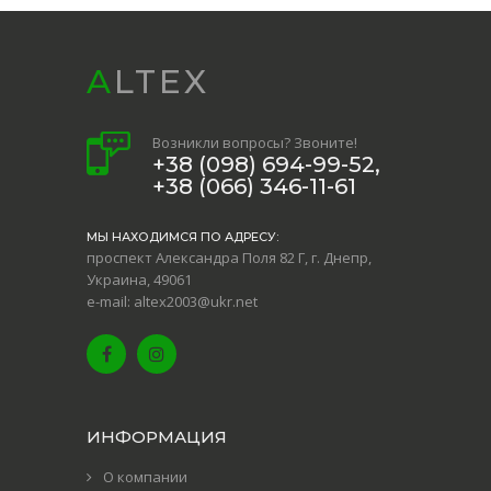
ALTEX
Возникли вопросы? Звоните!
+38 (098) 694-99-52,
+38 (066) 346-11-61
МЫ НАХОДИМСЯ ПО АДРЕСУ:
проспект Александра Поля 82 Г, г. Днепр,
Украина, 49061
e-mail: altex2003@ukr.net
ИНФОРМАЦИЯ
О компании