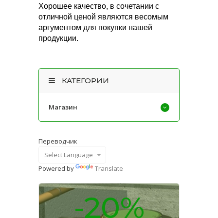
Хорошее качество, в сочетании с
отличной ценой являются весомым
аргументом для покупки нашей
продукции.
КАТЕГОРИИ
Магазин
Переводчик
Powered by
Translate
-20%