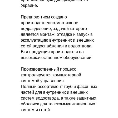
Украине.
Предприятием создано
производственно-монтажное
подразделение, задачей которого
является монтаж, отладка и запуск в
эксплуатацию внутренних и внешних
сетей водоснабжения и водоотвода.
Вся продукция производится на
высококачественном оборудовании.
Производственный процесс
контролируется компьютерной
системой управления.
Полный ассортимент труб и фасонных
частей для внутренних и внешних
систем водоотвода, а также защитных
оболочек для телекоммуникационных
систем и сетей.