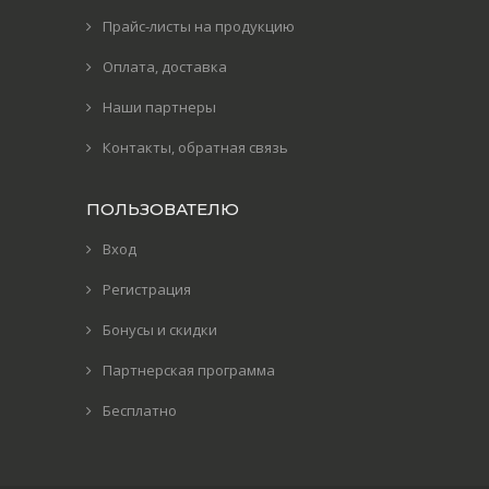
Прайс-листы на продукцию
Оплата, доставка
Наши партнеры
Контакты, обратная связь
ПОЛЬЗОВАТЕЛЮ
Вход
Регистрация
Бонусы и скидки
Партнерская программа
Бесплатно