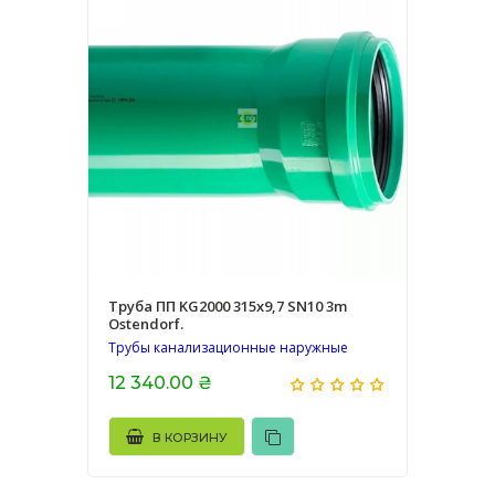
Труба ПП KG2000 315х9,7 SN10 3m
Ostendorf.
Трубы канализационные наружные
12 340.00 ₴
В КОРЗИНУ