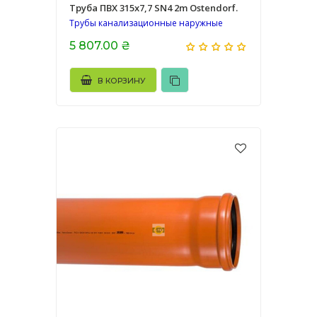
Труба ПВХ 315х7,7 SN4 2m Ostendorf.
Трубы канализационные наружные
5 807.00 ₴
В КОРЗИНУ