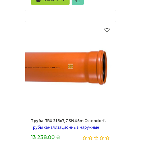
В КОРЗИНУ
Труба ПВХ 315х7,7 SN4 5m Ostendorf.
Трубы канализационные наружные
13 238.00 ₴