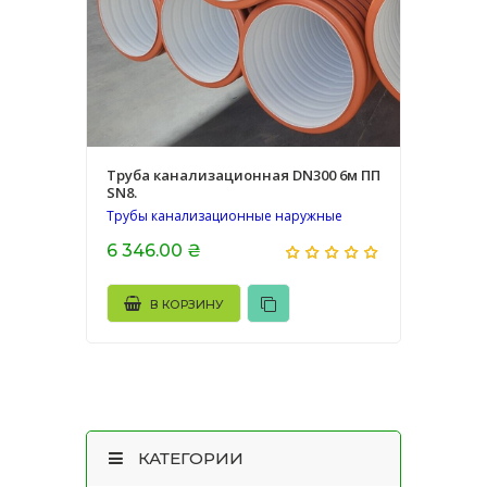
Труба канализационная DN300 6м ПП
SN8.
Трубы канализационные наружные
6 346.00 ₴
В КОРЗИНУ
КАТЕГОРИИ