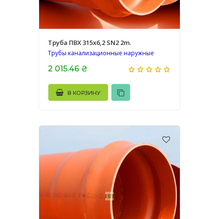
Труба ПВХ 315х6,2 SN2 2m.
Трубы канализационные наружные
2 015.46 ₴
В КОРЗИНУ