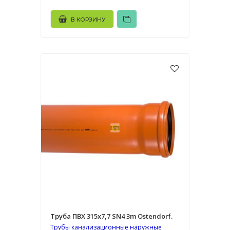
В КОРЗИНУ
Труба ПВХ 315х7,7 SN4 3m Ostendorf.
Трубы канализационные наружные