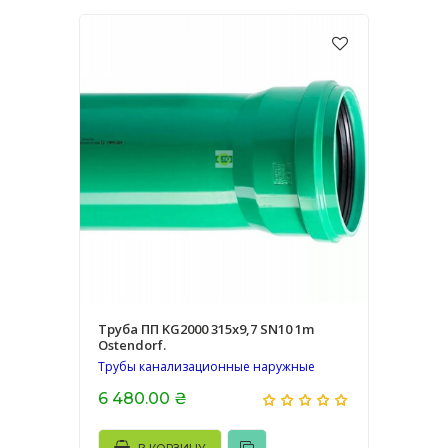
Труба ПП KG2000 315х9,7 SN10 1m
Ostendorf.
Трубы канализационные наружные
6 480.00 ₴