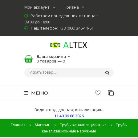
Мой аккаунт
Работаем понедельник-пятница с
09:00 до 18:00
Наш телефон: +38 (066) 346-11-61
Ваша корзина
0 товаров —
0
МЕНЮ
Водоотвод, дренаж, канализация...
11:40 09.08.2026
Главная
Магазин
Трубы канализационные
Трубы
канализационные наружные