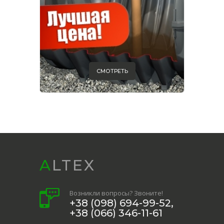
СМОТРЕТЬ
ALTEX
Возникли вопросы? Звоните!
+38 (098) 694-99-52,
+38 (066) 346-11-61