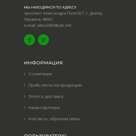
МЫ НАХОДИМСЯ ПО АДРЕСУ:
проспект Александра Поля 82 Г, г. Днепр,
Украина, 49061
e-mail: altex2003@ukr.net
ИНФОРМАЦИЯ
О компании
Прайс-листы на продукцию
Оплата, доставка
Наши партнеры
Контакты, обратная связь
ПОЛЬЗОВАТЕЛЮ