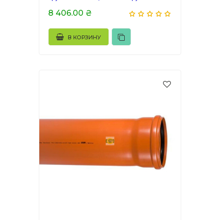
8 406.00 ₴
В КОРЗИНУ