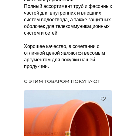
Полный ассортимент труб и фасонных
частей для внутренних и внешних
систем водоотвода, а также защитных
оболочек для телекоммуникационных
систем и сетей.
Хорошее качество, в сочетании с
отличной ценой являются весомым
аргументом для покупки нашей
продукции.
С ЭТИМ ТОВАРОМ ПОКУПАЮТ