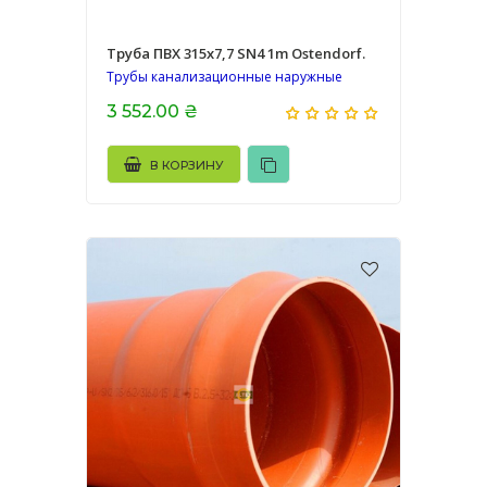
Труба ПВХ 315х7,7 SN4 1m Ostendorf.
Трубы канализационные наружные
3 552.00 ₴
В КОРЗИНУ