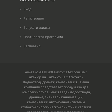
Вход
Регистрация
Бонусы и скидки
Партнерская программа
Бесплатно
Альтекс,ЧП © 2008-2026
:: altex.com.ua ::
altex.dp.ua :: altex.co.ua :: Альтекс -
Водоотвод, дренаж, канализация... Наша
компания представляет продукцию для
комплексного решения задач водоотвода,
дренажа, ливневой канализации,
канализации автономной - системы
глубокой биологической очистки и септики