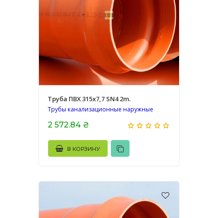
Труба ПВХ 315х7,7 SN4 2m.
Трубы канализационные наружные
2 572.84 ₴
В КОРЗИНУ