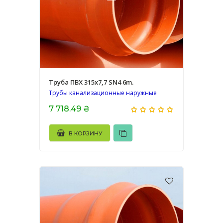
Труба ПВХ 315х7,7 SN4 6m.
Трубы канализационные наружные
7 718.49 ₴
В КОРЗИНУ