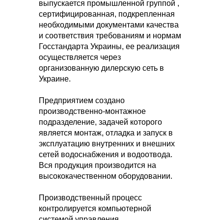
выпускается промышленной группой ,
сертифицированная, подкрепленная
необходимыми документами качества
и соответствия требованиям и нормам
Госстандарта Украины, ее реализация
осуществляется через
организованную дилерскую сеть в
Украине.
Предприятием создано
производственно-монтажное
подразделение, задачей которого
является монтаж, отладка и запуск в
эксплуатацию внутренних и внешних
сетей водоснабжения и водоотвода.
Вся продукция производится на
высококачественном оборудовании.
Производственный процесс
контролируется компьютерной
системой управления.