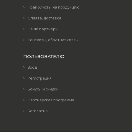
Прайс-листы на продукцию
Оплата, доставка
Наши партнеры
Контакты, обратная связь
ПОЛЬЗОВАТЕЛЮ
Вход
Регистрация
Бонусы и скидки
Партнерская программа
Бесплатно