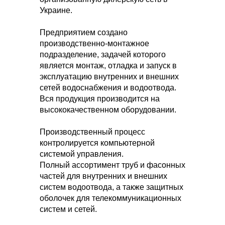
Украине.
Предприятием создано
производственно-монтажное
подразделение, задачей которого
является монтаж, отладка и запуск в
эксплуатацию внутренних и внешних
сетей водоснабжения и водоотвода.
Вся продукция производится на
высококачественном оборудовании.
Производственный процесс
контролируется компьютерной
системой управления.
Полный ассортимент труб и фасонных
частей для внутренних и внешних
систем водоотвода, а также защитных
оболочек для телекоммуникационных
систем и сетей.