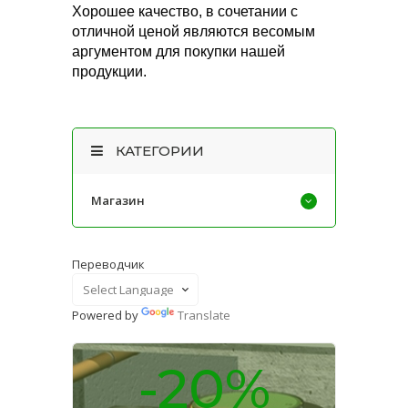
Хорошее качество, в сочетании с
отличной ценой являются весомым
аргументом для покупки нашей
продукции.
КАТЕГОРИИ
Магазин
Переводчик
Powered by
Translate
-20%