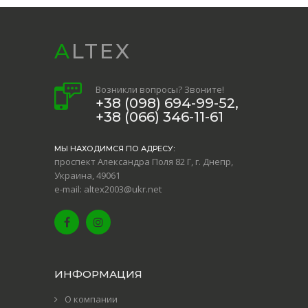
ALTEX
Возникли вопросы? Звоните!
+38 (098) 694-99-52,
+38 (066) 346-11-61
МЫ НАХОДИМСЯ ПО АДРЕСУ:
проспект Александра Поля 82 Г, г. Днепр,
Украина, 49061
e-mail: altex2003@ukr.net
ИНФОРМАЦИЯ
О компании