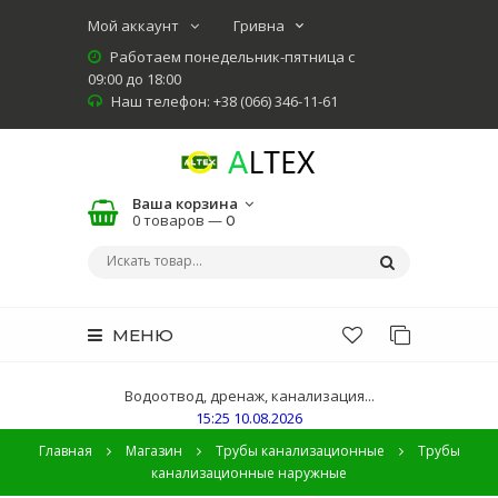
Мой аккаунт
Работаем понедельник-пятница с
09:00 до 18:00
Наш телефон: +38 (066) 346-11-61
Ваша корзина
0 товаров —
0
МЕНЮ
Водоотвод, дренаж, канализация...
15:25 10.08.2026
Главная
Магазин
Трубы канализационные
Трубы
канализационные наружные