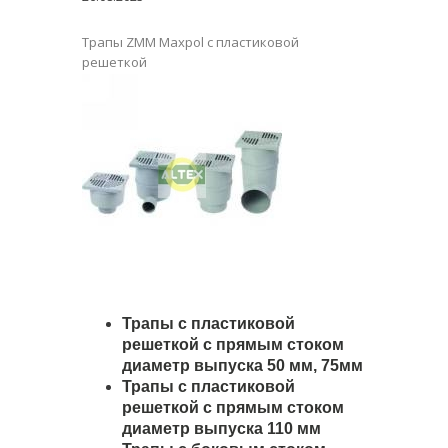
Трапы ZMM Maxpol с пластиковой
решеткой
Трапы с пластиковой
решеткой c прямым стоком
диаметр выпуска 50 мм, 75мм
Трапы с пластиковой
решеткой c прямым стоком
диаметр выпуска 110 мм