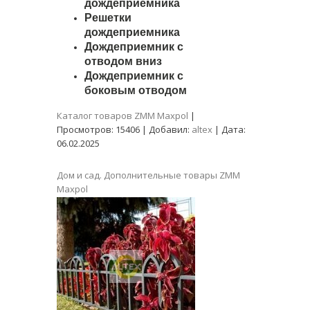
дождеприемника
Решетки
дождеприемника
Дождеприемник с
отводом вниз
Дождеприемник с
боковым отводом
Каталог товаров ZMM Maxpol
|
Просмотров:
15406
|
Добавил:
altex
|
Дата:
06.02.2025
Дом и сад. Дополнительные товары ZMM
Maxpol