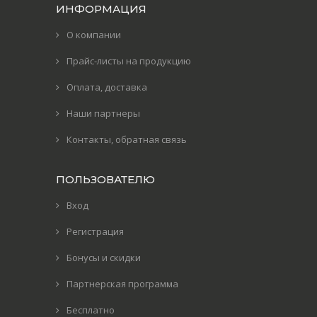
ИНФОРМАЦИЯ
О компании
Прайс-листы на продукцию
Оплата, доставка
Наши партнеры
Контакты, обратная связь
ПОЛЬЗОВАТЕЛЮ
Вход
Регистрация
Бонусы и скидки
Партнерская программа
Бесплатно