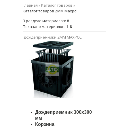
Главная
»
Каталог товаров
»
Каталог товаров ZMM Maxpol
В разделе материалов
:
8
Показано материалов
:
1-8
Дождеприемники ZMM MAXPOL
Дождеприемник 300х300
мм
Корзина