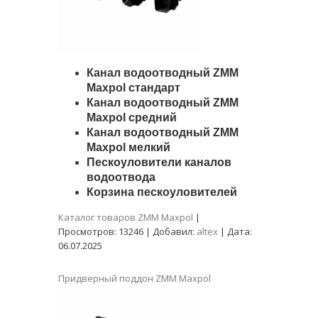
Канал водоотводный ZMM
Maxpol стандарт
Канал водоотводный ZMM
Maxpol средний
Канал водоотводный ZMM
Maxpol мелкий
Пескоуловители каналов
водоотвода
Корзина пескоуловителей
Каталог товаров ZMM Maxpol
|
Просмотров:
13246
|
Добавил:
altex
|
Дата:
06.07.2025
Придверный поддон ZMM Maxpol