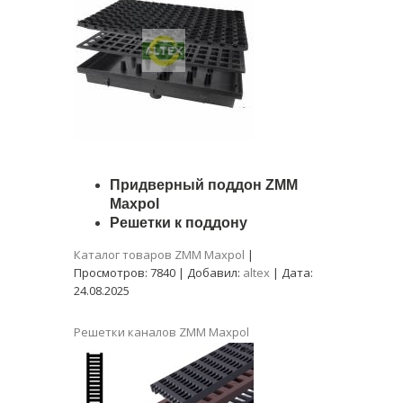
Придверный поддон ZMM
Maxpol
Решетки к поддону
Каталог товаров ZMM Maxpol
|
Просмотров:
7840
|
Добавил:
altex
|
Дата:
24.08.2025
Решетки каналов ZMM Maxpol