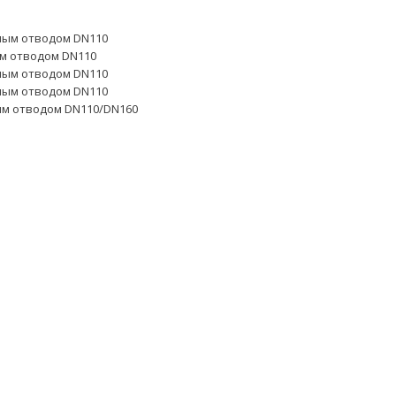
ьным отводом DN110
ым отводом DN110
ьным отводом DN110
ьным отводом DN110
ым отводом DN110/DN160