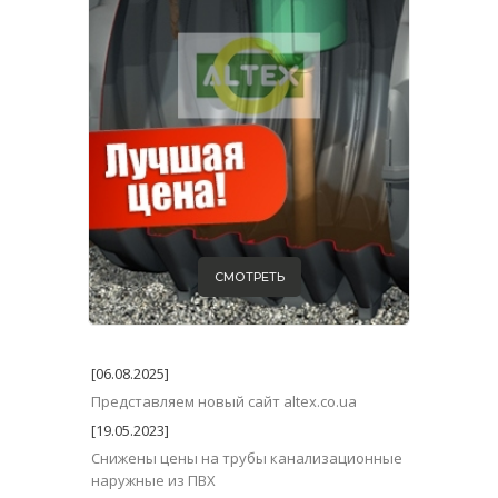
СМОТРЕТЬ
[06.08.2025]
Представляем новый сайт altex.co.ua
[19.05.2023]
Снижены цены на трубы канализационные
наружные из ПВХ