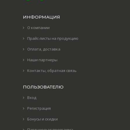
ИНФОРМАЦИЯ
О компании
Прайс-листы на продукцию
Оплата, доставка
Наши партнеры
Контакты, обратная связь
ПОЛЬЗОВАТЕЛЮ
Вход
Регистрация
Бонусы и скидки
Партнерская программа