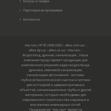
Бонусы и скидки
Партнерская программа
Бесплатно
Альтекс,ЧП © 2008-2026
:: altex.com.ua ::
altex.dp.ua :: altex.co.ua :: Альтекс -
Водоотвод, дренаж, канализация... Наша
компания представляет продукцию для
комплексного решения задач водоотвода,
дренажа, ливневой канализации,
канализации автономной - системы
глубокой биологической очистки и септики
для коттеджей и административных
объектов, канализационные трубы и другие
материалы, которые необходимы для
современного строительства наружных и
внутренних инженерных сетей.
Предприятие "Альтекс" является