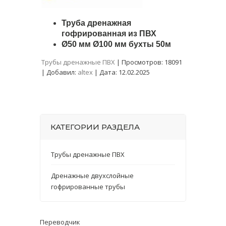
Труба дренажная
гофрированная из ПВХ
Ø50 мм Ø100 мм бухты 50м
Трубы дренажные ПВХ
|
Просмотров:
18091
|
Добавил:
altex
|
Дата:
12.02.2025
КАТЕГОРИИ РАЗДЕЛА
Трубы дренажные ПВХ
Дренажные двухслойные
гофрированные трубы
Переводчик