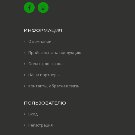
ИНФОРМАЦИЯ
О компании
Прайс-листы на продукцию
Оплата, доставка
Наши партнеры
Контакты, обратная связь
ПОЛЬЗОВАТЕЛЮ
Вход
Регистрация